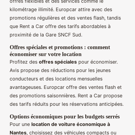
offres flexibles et des services comme le
kilométrage illimité. Europcar attire avec des
promotions régulières et des ventes flash, tandis
que Rent a Car offre des tarifs abordables à
proximité de la Gare SNCF Sud.
Offres spéciales et promotions : comment
économiser sur votre location
Profitez des
offres spéciales
pour économiser.
Avis propose des réductions pour les jeunes
conducteurs et des locations mensuelles
avantageuses. Europcar offre des ventes flash et
des promotions saisonnières. Rent a Car propose
des tarifs réduits pour les réservations anticipées.
Options économiques pour les budgets serrés
Pour une
location de voiture économique à
Nantes
, choisissez des véhicules compacts ou