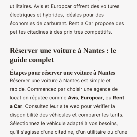
utilitaires. Avis et Europcar offrent des voitures
électriques et hybrides, idéales pour des
économies de carburant. Rent a Car propose des
petites citadines à des prix très compétitifs.
Réserver une voiture à Nantes : le
guide complet
Étapes pour réserver une voiture à Nantes
Réserver une voiture à Nantes est simple et
rapide. Commencez par choisir une agence de
location réputée comme
Avis
,
Europcar
, ou
Rent
a Car
. Consultez leur site web pour vérifier la
disponibilité des véhicules et comparer les tarifs.
Sélectionnez le véhicule adapté à vos besoins,
qu'il s'agisse d'une citadine, d'un utilitaire ou d'une