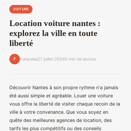
VOITURE
Location voiture nantes :
explorez la ville en toute
liberté
F
françoise
27 juillet 2024
5 min de lecture
Découvrir Nantes à son propre rythme n'a jamais
été aussi simple et agréable. Louer une voiture
vous offre la liberté de visiter chaque recoin de la
ville à votre convenance. Que vous soyez en
quête des meilleures agences de location, des
tarifs les plus compétitifs ou des conseils