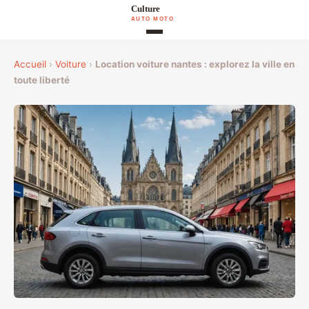
Accueil
›
Voiture
›
Location voiture nantes : explorez la ville en
toute liberté