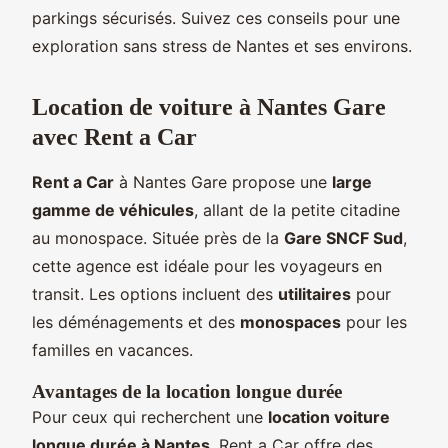
parkings sécurisés. Suivez ces conseils pour une
exploration sans stress de Nantes et ses environs.
Location de voiture à Nantes Gare
avec Rent a Car
Rent a Car
à Nantes Gare propose une
large
gamme de véhicules
, allant de la petite citadine
au monospace. Située près de la
Gare SNCF Sud
,
cette agence est idéale pour les voyageurs en
transit. Les options incluent des
utilitaires
pour
les déménagements et des
monospaces
pour les
familles en vacances.
Avantages de la location longue durée
Pour ceux qui recherchent une
location voiture
longue durée à Nantes
, Rent a Car offre des