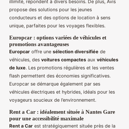
illimité, répondent à divers besoins. De plus, Avis
propose des solutions pour les jeunes
conducteurs et des options de location à sens
unique, parfaites pour les voyages flexibles.
Europcar : options variées de véhicules et
promotions avantageuses
Europcar
offre une
sélection diversifiée
de
véhicules, des
voitures compactes
aux
véhicules
de luxe
. Les promotions régulières et les ventes
flash permettent des économies significatives.
Europcar se démarque également par ses
véhicules électriques et hybrides, idéals pour les
voyageurs soucieux de l’environnement.
Rent a Car : idéalement située à Nantes Gare
pour une accessibilité maximale
Rent a Car
est stratégiquement située près de la