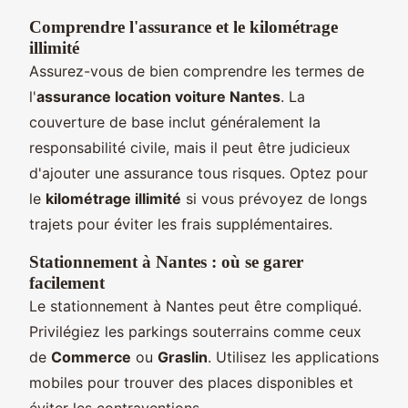
Comprendre l'assurance et le kilométrage
illimité
Assurez-vous de bien comprendre les termes de
l'
assurance location voiture Nantes
. La
couverture de base inclut généralement la
responsabilité civile, mais il peut être judicieux
d'ajouter une assurance tous risques. Optez pour
le
kilométrage illimité
si vous prévoyez de longs
trajets pour éviter les frais supplémentaires.
Stationnement à Nantes : où se garer
facilement
Le stationnement à Nantes peut être compliqué.
Privilégiez les parkings souterrains comme ceux
de
Commerce
ou
Graslin
. Utilisez les applications
mobiles pour trouver des places disponibles et
éviter les contraventions.