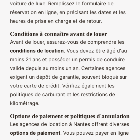
voiture de luxe. Remplissez le formulaire de
réservation en ligne, en précisant les dates et les
heures de prise en charge et de retour.
Conditions à connaître avant de louer
Avant de louer, assurez-vous de comprendre les
conditions de location
. Vous devez être âgé d'au
moins 21 ans et posséder un permis de conduire
valide depuis au moins un an. Certaines agences
exigent un dépôt de garantie, souvent bloqué sur
votre carte de crédit. Vérifiez également les
politiques de carburant et les restrictions de
kilométrage.
Options de paiement et politiques d'annulation
Les agences de location à Nantes offrent diverses
options de paiement
. Vous pouvez payer en ligne