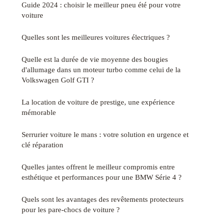
Guide 2024 : choisir le meilleur pneu été pour votre
voiture
Quelles sont les meilleures voitures électriques ?
Quelle est la durée de vie moyenne des bougies
d'allumage dans un moteur turbo comme celui de la
Volkswagen Golf GTI ?
La location de voiture de prestige, une expérience
mémorable
Serrurier voiture le mans : votre solution en urgence et
clé réparation
Quelles jantes offrent le meilleur compromis entre
esthétique et performances pour une BMW Série 4 ?
Quels sont les avantages des revêtements protecteurs
pour les pare-chocs de voiture ?