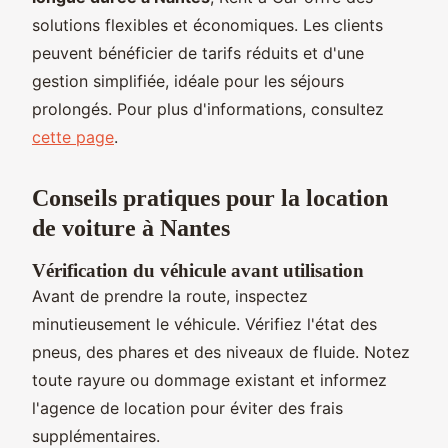
solutions flexibles et économiques. Les clients
peuvent bénéficier de tarifs réduits et d'une
gestion simplifiée, idéale pour les séjours
prolongés. Pour plus d'informations, consultez
cette page
.
Conseils pratiques pour la location
de voiture à Nantes
Vérification du véhicule avant utilisation
Avant de prendre la route, inspectez
minutieusement le véhicule. Vérifiez l'état des
pneus, des phares et des niveaux de fluide. Notez
toute rayure ou dommage existant et informez
l'agence de location pour éviter des frais
supplémentaires.