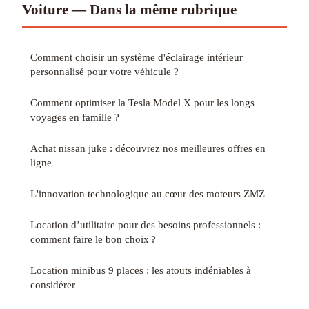
Voiture — Dans la même rubrique
Comment choisir un système d'éclairage intérieur
personnalisé pour votre véhicule ?
Comment optimiser la Tesla Model X pour les longs
voyages en famille ?
Achat nissan juke : découvrez nos meilleures offres en
ligne
L'innovation technologique au cœur des moteurs ZMZ
Location d’utilitaire pour des besoins professionnels :
comment faire le bon choix ?
Location minibus 9 places : les atouts indéniables à
considérer