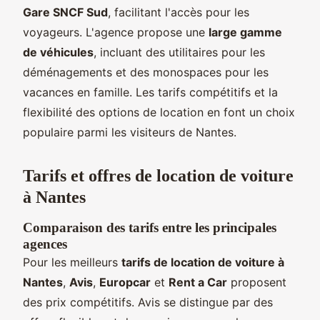
Gare SNCF Sud
, facilitant l'accès pour les
voyageurs. L'agence propose une
large gamme
de véhicules
, incluant des utilitaires pour les
déménagements et des monospaces pour les
vacances en famille. Les tarifs compétitifs et la
flexibilité des options de location en font un choix
populaire parmi les visiteurs de Nantes.
Tarifs et offres de location de voiture
à Nantes
Comparaison des tarifs entre les principales
agences
Pour les meilleurs
tarifs de location de voiture à
Nantes
,
Avis
,
Europcar
et
Rent a Car
proposent
des prix compétitifs. Avis se distingue par des