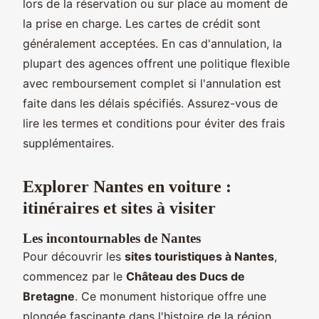
lors de la réservation ou sur place au moment de
la prise en charge. Les cartes de crédit sont
généralement acceptées. En cas d'annulation, la
plupart des agences offrent une politique flexible
avec remboursement complet si l'annulation est
faite dans les délais spécifiés. Assurez-vous de
lire les termes et conditions pour éviter des frais
supplémentaires.
Explorer Nantes en voiture :
itinéraires et sites à visiter
Les incontournables de Nantes
Pour découvrir les
sites touristiques à Nantes
,
commencez par le
Château des Ducs de
Bretagne
. Ce monument historique offre une
plongée fascinante dans l'histoire de la région.