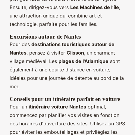
Ensuite, dirigez-vous vers
Les Machines de l’île
,
une attraction unique qui combine art et
technologie, parfaite pour les familles.
Excursions autour de Nantes
Pour des
destinations touristiques autour de
Nantes
, pensez à visiter
Clisson
, un charmant
village médiéval. Les
plages de l'Atlantique
sont
également à une courte distance en voiture,
idéales pour une journée de détente au bord de la
mer.
Conseils pour un itinéraire parfait en voiture
Pour un
itinéraire voiture Nantes
optimal,
commencez par planifier vos visites en fonction
des horaires d'ouverture des sites. Utilisez un GPS
pour éviter les embouteillages et privilégiez les