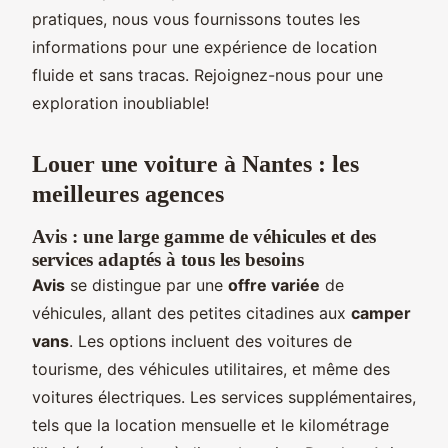
pratiques, nous vous fournissons toutes les
informations pour une expérience de location
fluide et sans tracas. Rejoignez-nous pour une
exploration inoubliable!
Louer une voiture à Nantes : les
meilleures agences
Avis : une large gamme de véhicules et des
services adaptés à tous les besoins
Avis
se distingue par une
offre variée
de
véhicules, allant des petites citadines aux
camper
vans
. Les options incluent des voitures de
tourisme, des véhicules utilitaires, et même des
voitures électriques. Les services supplémentaires,
tels que la location mensuelle et le kilométrage