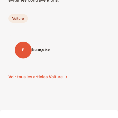
Voiture
françoise
F
Voir tous les articles Voiture →