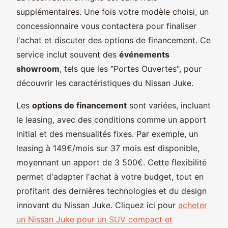
supplémentaires. Une fois votre modèle choisi, un
concessionnaire vous contactera pour finaliser
l'achat et discuter des options de financement. Ce
service inclut souvent des
événements
showroom
, tels que les "Portes Ouvertes", pour
découvrir les caractéristiques du Nissan Juke.
Les
options de financement
sont variées, incluant
le leasing, avec des conditions comme un apport
initial et des mensualités fixes. Par exemple, un
leasing à 149€/mois sur 37 mois est disponible,
moyennant un apport de 3 500€. Cette flexibilité
permet d'adapter l'achat à votre budget, tout en
profitant des dernières technologies et du design
innovant du Nissan Juke. Cliquez ici pour
acheter
un Nissan Juke pour un SUV compact et