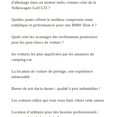
d'allumage dans un moteur turbo comme celui de la
Volkswagen Golf GTI ?
Quelles jantes offrent le meilleur compromis entre
esthétique et performances pour une BMW Série 4 ?
Quels sont les avantages des revêtements protecteurs
pour les pare-chocs de voiture ?
les voitures les plus appréciées par les amateurs de
camping-car
La location de voiture de prestige, une expérience
mémorable
Barres de toit dacia duster : qualité à prix imbattables !
Les voitures rallye qui vont vous faire vibrer cette saison
Location d’utilitaire pour des besoins professionnels :