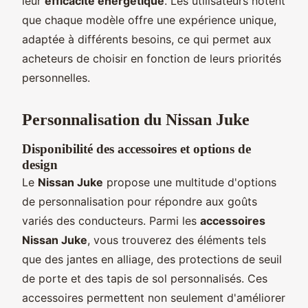
leur
efficacité énergétique
. Les utilisateurs notent
que chaque modèle offre une expérience unique,
adaptée à différents besoins, ce qui permet aux
acheteurs de choisir en fonction de leurs priorités
personnelles.
Personnalisation du Nissan Juke
Disponibilité des accessoires et options de
design
Le
Nissan Juke
propose une multitude d'options
de personnalisation pour répondre aux goûts
variés des conducteurs. Parmi les
accessoires
Nissan Juke
, vous trouverez des éléments tels
que des jantes en alliage, des protections de seuil
de porte et des tapis de sol personnalisés. Ces
accessoires permettent non seulement d'améliorer