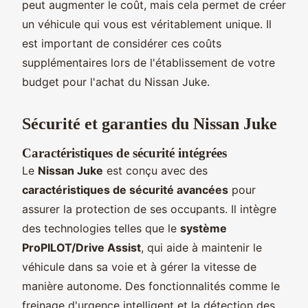
peut augmenter le coût, mais cela permet de créer
un véhicule qui vous est véritablement unique. Il
est important de considérer ces coûts
supplémentaires lors de l'établissement de votre
budget pour l'achat du Nissan Juke.
Sécurité et garanties du Nissan Juke
Caractéristiques de sécurité intégrées
Le
Nissan Juke
est conçu avec des
caractéristiques de sécurité avancées
pour
assurer la protection de ses occupants. Il intègre
des technologies telles que le
système
ProPILOT/Drive Assist
, qui aide à maintenir le
véhicule dans sa voie et à gérer la vitesse de
manière autonome. Des fonctionnalités comme le
freinage d'urgence intelligent et la détection des