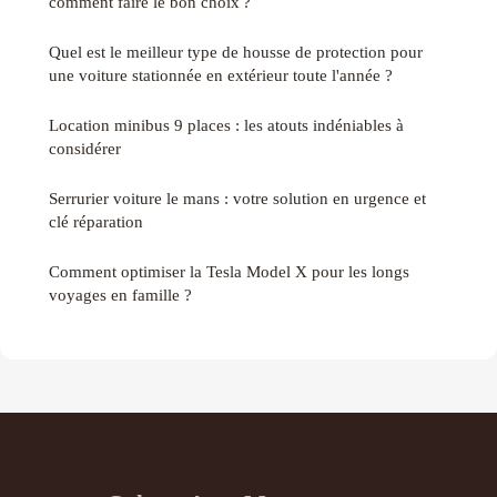
comment faire le bon choix ?
Quel est le meilleur type de housse de protection pour
une voiture stationnée en extérieur toute l'année ?
Location minibus 9 places : les atouts indéniables à
considérer
Serrurier voiture le mans : votre solution en urgence et
clé réparation
Comment optimiser la Tesla Model X pour les longs
voyages en famille ?