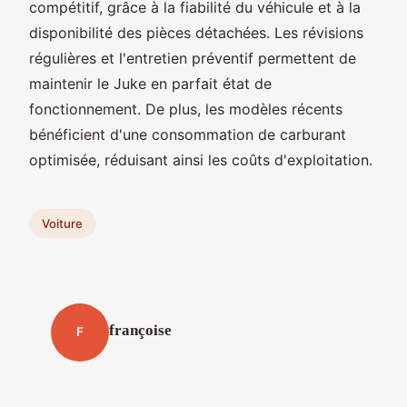
compétitif, grâce à la fiabilité du véhicule et à la
disponibilité des pièces détachées. Les révisions
régulières et l'entretien préventif permettent de
maintenir le Juke en parfait état de
fonctionnement. De plus, les modèles récents
bénéficient d'une consommation de carburant
optimisée, réduisant ainsi les coûts d'exploitation.
Voiture
françoise
F