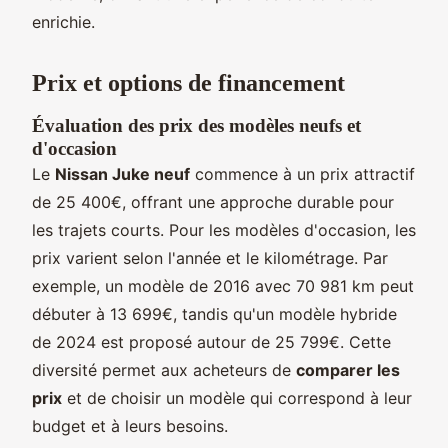
enrichie.
Prix et options de financement
Évaluation des prix des modèles neufs et
d'occasion
Le
Nissan Juke neuf
commence à un prix attractif
de 25 400€, offrant une approche durable pour
les trajets courts. Pour les modèles d'occasion, les
prix varient selon l'année et le kilométrage. Par
exemple, un modèle de 2016 avec 70 981 km peut
débuter à 13 699€, tandis qu'un modèle hybride
de 2024 est proposé autour de 25 799€. Cette
diversité permet aux acheteurs de
comparer les
prix
et de choisir un modèle qui correspond à leur
budget et à leurs besoins.