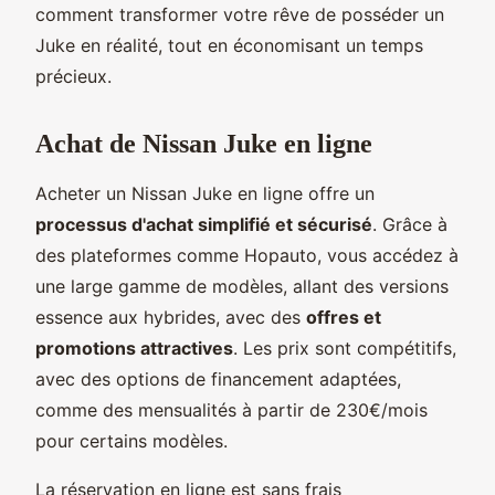
comment transformer votre rêve de posséder un
Juke en réalité, tout en économisant un temps
précieux.
Achat de Nissan Juke en ligne
Acheter un Nissan Juke en ligne offre un
processus d'achat simplifié et sécurisé
. Grâce à
des plateformes comme Hopauto, vous accédez à
une large gamme de modèles, allant des versions
essence aux hybrides, avec des
offres et
promotions attractives
. Les prix sont compétitifs,
avec des options de financement adaptées,
comme des mensualités à partir de 230€/mois
pour certains modèles.
La réservation en ligne est sans frais