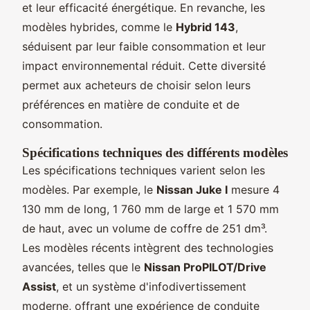
et leur efficacité énergétique. En revanche, les
modèles hybrides, comme le
Hybrid 143
,
séduisent par leur faible consommation et leur
impact environnemental réduit. Cette diversité
permet aux acheteurs de choisir selon leurs
préférences en matière de conduite et de
consommation.
Spécifications techniques des différents modèles
Les spécifications techniques varient selon les
modèles. Par exemple, le
Nissan Juke I
mesure 4
130 mm de long, 1 760 mm de large et 1 570 mm
de haut, avec un volume de coffre de 251 dm³.
Les modèles récents intègrent des technologies
avancées, telles que le
Nissan ProPILOT/Drive
Assist
, et un système d'infodivertissement
moderne, offrant une expérience de conduite