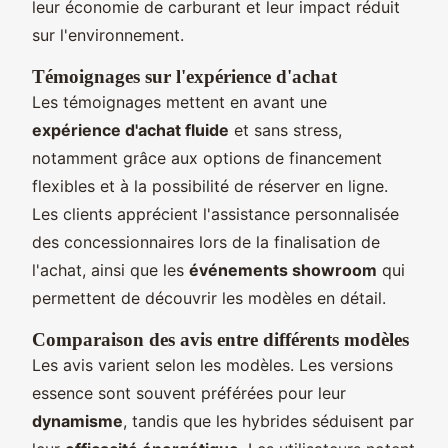
leur économie de carburant et leur impact réduit
sur l'environnement.
Témoignages sur l'expérience d'achat
Les témoignages mettent en avant une
expérience d'achat fluide
et sans stress,
notamment grâce aux options de financement
flexibles et à la possibilité de réserver en ligne.
Les clients apprécient l'assistance personnalisée
des concessionnaires lors de la finalisation de
l'achat, ainsi que les
événements showroom
qui
permettent de découvrir les modèles en détail.
Comparaison des avis entre différents modèles
Les avis varient selon les modèles. Les versions
essence sont souvent préférées pour leur
dynamisme
, tandis que les hybrides séduisent par