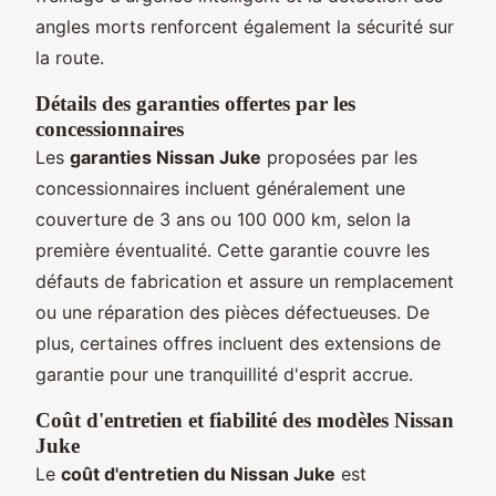
angles morts renforcent également la sécurité sur
la route.
Détails des garanties offertes par les
concessionnaires
Les
garanties Nissan Juke
proposées par les
concessionnaires incluent généralement une
couverture de 3 ans ou 100 000 km, selon la
première éventualité. Cette garantie couvre les
défauts de fabrication et assure un remplacement
ou une réparation des pièces défectueuses. De
plus, certaines offres incluent des extensions de
garantie pour une tranquillité d'esprit accrue.
Coût d'entretien et fiabilité des modèles Nissan
Juke
Le
coût d'entretien du Nissan Juke
est