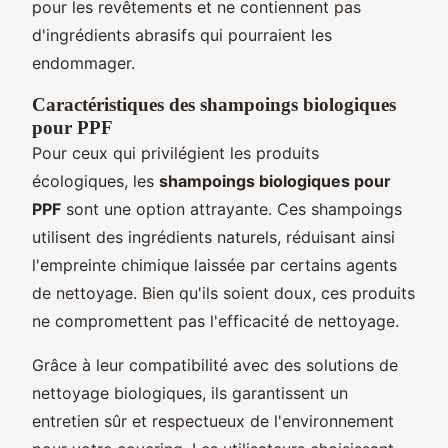
pour les revêtements et ne contiennent pas
d'ingrédients abrasifs qui pourraient les
endommager.
Caractéristiques des shampoings biologiques
pour PPF
Pour ceux qui privilégient les produits
écologiques, les
shampoings biologiques pour
PPF
sont une option attrayante. Ces shampoings
utilisent des ingrédients naturels, réduisant ainsi
l'empreinte chimique laissée par certains agents
de nettoyage. Bien qu'ils soient doux, ces produits
ne compromettent pas l'efficacité de nettoyage.
Grâce à leur compatibilité avec des solutions de
nettoyage biologiques, ils garantissent un
entretien sûr et respectueux de l'environnement