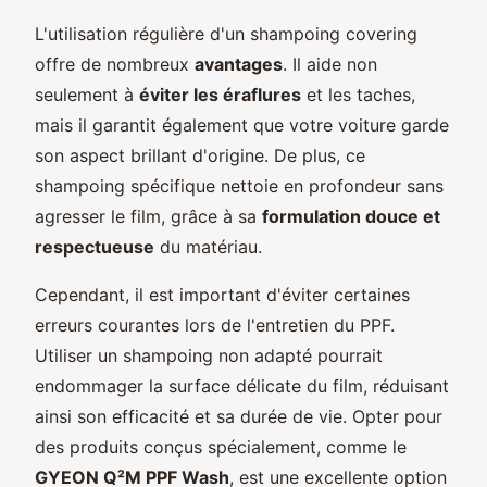
L'utilisation régulière d'un shampoing covering
offre de nombreux
avantages
. Il aide non
seulement à
éviter les éraflures
et les taches,
mais il garantit également que votre voiture garde
son aspect brillant d'origine. De plus, ce
shampoing spécifique nettoie en profondeur sans
agresser le film, grâce à sa
formulation douce et
respectueuse
du matériau.
Cependant, il est important d'éviter certaines
erreurs courantes lors de l'entretien du PPF.
Utiliser un shampoing non adapté pourrait
endommager la surface délicate du film, réduisant
ainsi son efficacité et sa durée de vie. Opter pour
des produits conçus spécialement, comme le
GYEON Q²M PPF Wash
, est une excellente option