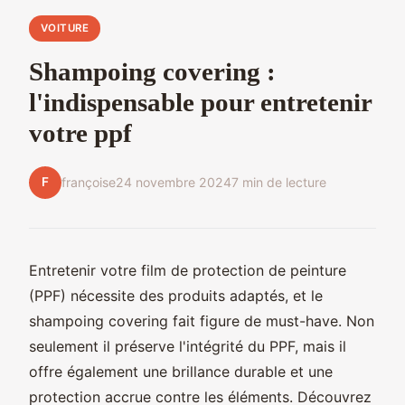
VOITURE
Shampoing covering :
l'indispensable pour entretenir
votre ppf
F
françoise
24 novembre 2024
7 min de lecture
Entretenir votre film de protection de peinture
(PPF) nécessite des produits adaptés, et le
shampoing covering fait figure de must-have. Non
seulement il préserve l'intégrité du PPF, mais il
offre également une brillance durable et une
protection accrue contre les éléments. Découvrez