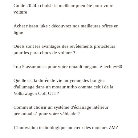
Guide 2024 : choisir le meilleur pneu été pour votre
voiture
Achat nissan juke : découvrez nos meilleures offres en
ligne
Quels sont les avantages des revêtements protecteurs
pour les pare-chocs de voiture ?
Top 5 assurances pour votre renault mégane e-tech ev60
Quelle est la durée de vie moyenne des bougies
d'allumage dans un moteur turbo comme celui de la
Volkswagen Golf GTI ?
Comment choisir un système d'éclairage intérieur
personnalisé pour votre véhicule ?
L'innovation technologique au cœur des moteurs ZMZ