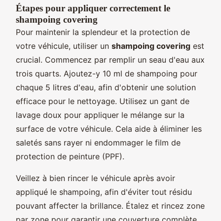
Étapes pour appliquer correctement le
shampoing covering
Pour maintenir la splendeur et la protection de
votre véhicule, utiliser un
shampoing covering
est
crucial. Commencez par remplir un seau d'eau aux
trois quarts. Ajoutez-y 10 ml de shampoing pour
chaque 5 litres d'eau, afin d'obtenir une solution
efficace pour le nettoyage. Utilisez un gant de
lavage doux pour appliquer le mélange sur la
surface de votre véhicule. Cela aide à éliminer les
saletés sans rayer ni endommager le film de
protection de peinture (PPF).
Veillez à bien rincer le véhicule après avoir
appliqué le shampoing, afin d'éviter tout résidu
pouvant affecter la brillance. Étalez et rincez zone
par zone pour garantir une couverture complète