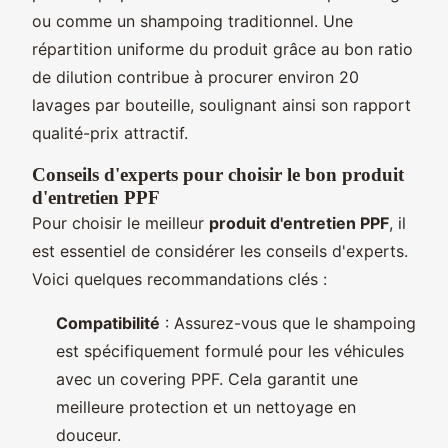
ou comme un shampoing traditionnel. Une
répartition uniforme du produit grâce au bon ratio
de dilution contribue à procurer environ 20
lavages par bouteille, soulignant ainsi son rapport
qualité-prix attractif.
Conseils d'experts pour choisir le bon produit
d'entretien PPF
Pour choisir le meilleur
produit d'entretien PPF
, il
est essentiel de considérer les conseils d'experts.
Voici quelques recommandations clés :
Compatibilité
: Assurez-vous que le shampoing
est spécifiquement formulé pour les véhicules
avec un covering PPF. Cela garantit une
meilleure protection et un nettoyage en
douceur.