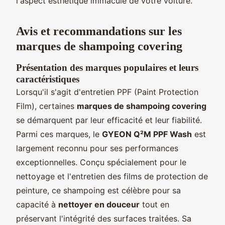
l'aspect esthétique immaculé de votre voiture.
Avis et recommandations sur les
marques de shampoing covering
Présentation des marques populaires et leurs
caractéristiques
Lorsqu'il s'agit d'entretien PPF (Paint Protection
Film), certaines
marques de shampoing covering
se démarquent par leur efficacité et leur fiabilité.
Parmi ces marques, le
GYEON Q²M PPF Wash
est
largement reconnu pour ses performances
exceptionnelles. Conçu spécialement pour le
nettoyage et l'entretien des films de protection de
peinture, ce shampoing est célèbre pour sa
capacité à
nettoyer en douceur
tout en
préservant l'intégrité des surfaces traitées. Sa