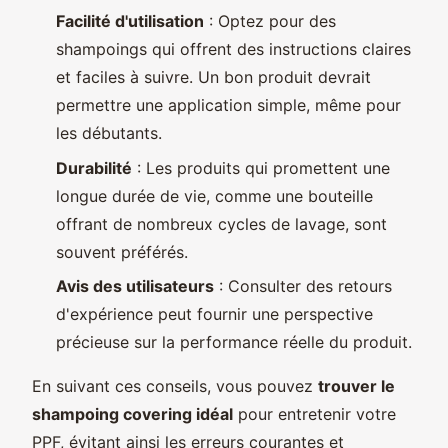
Facilité d'utilisation
: Optez pour des
shampoings qui offrent des instructions claires
et faciles à suivre. Un bon produit devrait
permettre une application simple, même pour
les débutants.
Durabilité
: Les produits qui promettent une
longue durée de vie, comme une bouteille
offrant de nombreux cycles de lavage, sont
souvent préférés.
Avis des utilisateurs
: Consulter des retours
d'expérience peut fournir une perspective
précieuse sur la performance réelle du produit.
En suivant ces conseils, vous pouvez
trouver le
shampoing covering idéal
pour entretenir votre
PPF, évitant ainsi les erreurs courantes et