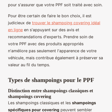
pour s'assurer que votre PPF soit traité avec soin.
Pour être certain de faire le bon choix, il est
judicieux de
trouver le shampoing covering idéal
en ligne
en s'appuyant sur des avis et
recommandations d'experts. Prendre soin de
votre PPF avec des produits appropriés
n'améliore pas seulement l'apparence de votre
véhicule, mais contribue également à préserver sa
valeur au fil du temps.
Types de shampoings pour le PPF
Distinction entre shampoings classiques et
shampoings covering
Les shampoings classiques et les
shampoings
spécifiques pour covering
peuvent sembler