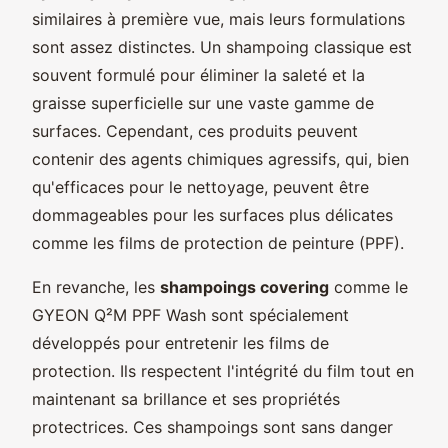
similaires à première vue, mais leurs formulations
sont assez distinctes. Un shampoing classique est
souvent formulé pour éliminer la saleté et la
graisse superficielle sur une vaste gamme de
surfaces. Cependant, ces produits peuvent
contenir des agents chimiques agressifs, qui, bien
qu'efficaces pour le nettoyage, peuvent être
dommageables pour les surfaces plus délicates
comme les films de protection de peinture (PPF).
En revanche, les
shampoings covering
comme le
GYEON Q²M PPF Wash sont spécialement
développés pour entretenir les films de
protection. Ils respectent l'intégrité du film tout en
maintenant sa brillance et ses propriétés
protectrices. Ces shampoings sont sans danger