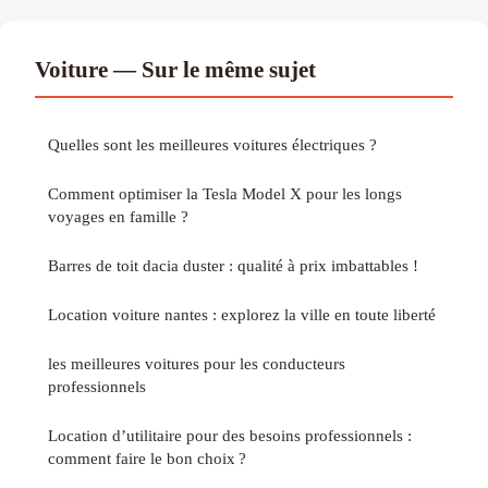
Voiture — Sur le même sujet
Quelles sont les meilleures voitures électriques ?
Comment optimiser la Tesla Model X pour les longs
voyages en famille ?
Barres de toit dacia duster : qualité à prix imbattables !
Location voiture nantes : explorez la ville en toute liberté
les meilleures voitures pour les conducteurs
professionnels
Location d’utilitaire pour des besoins professionnels :
comment faire le bon choix ?