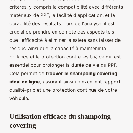
critères, y compris la compatibilité avec différents
matériaux de PPF, la facilité d'application, et la
durabilité des résultats. Lors de l'analyse, il est
crucial de prendre en compte des aspects tels
que l'efficacité à éliminer la saleté sans laisser de
résidus, ainsi que la capacité à maintenir la
brillance et la protection contre les UV, ce qui est
essentiel pour prolonger la durée de vie du PPF.
Cela permet de
trouver le shampoing covering
idéal en ligne
, assurant ainsi un excellent rapport
qualité-prix et une protection continue de votre
véhicule.
Utilisation efficace du shampoing
covering