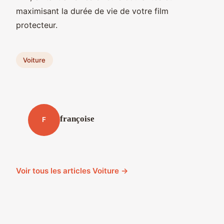
maximisant la durée de vie de votre film
protecteur.
Voiture
françoise
F
Voir tous les articles Voiture →