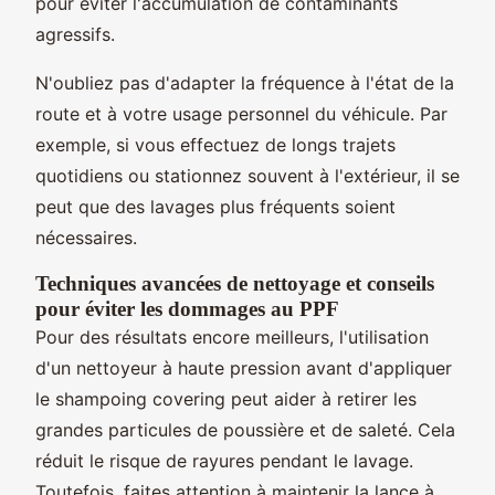
pour éviter l'accumulation de contaminants
agressifs.
N'oubliez pas d'adapter la fréquence à l'état de la
route et à votre usage personnel du véhicule. Par
exemple, si vous effectuez de longs trajets
quotidiens ou stationnez souvent à l'extérieur, il se
peut que des lavages plus fréquents soient
nécessaires.
Techniques avancées de nettoyage et conseils
pour éviter les dommages au PPF
Pour des résultats encore meilleurs, l'utilisation
d'un nettoyeur à haute pression avant d'appliquer
le shampoing covering peut aider à retirer les
grandes particules de poussière et de saleté. Cela
réduit le risque de rayures pendant le lavage.
Toutefois, faites attention à maintenir la lance à