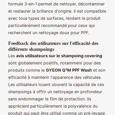
formule 3-en-1 permet de nettoyer, décontaminer
et restaurer la brillance d'origine. Il est compatible
avec tous types de surfaces, rendant le produit
particulièrement recommandé pour ceux qui
recherchent un nettoyage doux pour PPF.
Feedback des utilisateurs sur l'efficacité des
différents shampoings
Les
avis utilisateurs sur le shampoing covering
sont globalement positifs, notamment pour des
produits comme le
GYEON Q²M PPF Wash
et son
efficacité à maintenir l'apparence des véhicules.
Les utilisateurs louent souvent la capacité de ces
shampoings à offrir un nettoyage en profondeur
sans endommager le film de protection. Ils
apprécient particulièrement la polyvalence du
produit qui peut être utilisé comme un pré-lavage