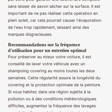
sans laisser de savon sécher sur la surface. Il est
important de ne pas réaliser cette opération en
plein soleil, car cela pourrait causer l'évaporation
de l'eau trop rapidement, laissant ainsi des
marques disgracieuses.
Recommandations sur la fréquence
d'utilisation pour un entretien optimal
Pour préserver au mieux votre voiture, il est
conseillé de laver votre véhicule avec un
shampoing covering au moins toutes les deux
semaines. Cette régularité assure la longévité du
covering et la protection optimale de la peinture.
Si vous habitez dans une région sujette à la
pollution ou à des conditions météorologiques
difficiles, augmentez la fréquence des lavages