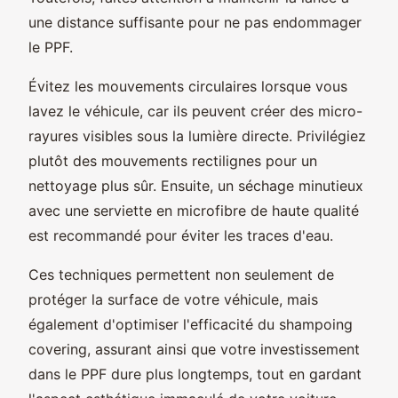
une distance suffisante pour ne pas endommager
le PPF.
Évitez les mouvements circulaires lorsque vous
lavez le véhicule, car ils peuvent créer des micro-
rayures visibles sous la lumière directe. Privilégiez
plutôt des mouvements rectilignes pour un
nettoyage plus sûr. Ensuite, un séchage minutieux
avec une serviette en microfibre de haute qualité
est recommandé pour éviter les traces d'eau.
Ces techniques permettent non seulement de
protéger la surface de votre véhicule, mais
également d'optimiser l'efficacité du shampoing
covering, assurant ainsi que votre investissement
dans le PPF dure plus longtemps, tout en gardant